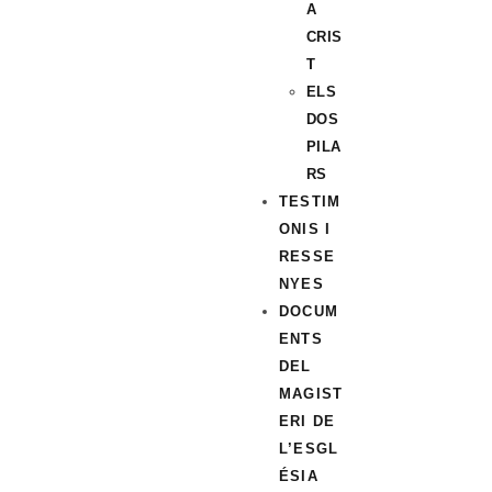
A
CRIS
T
ELS
DOS
PILA
RS
TESTIM
ONIS I
RESSE
NYES
DOCUM
ENTS
DEL
MAGIST
ERI DE
L’ESGL
ÉSIA