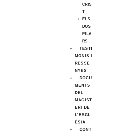
CRIS
T
ELS
DOS
PILA
RS
TESTI
MONIS I
RESSE
NYES
DOCU
MENTS
DEL
MAGIST
ERI DE
L’ESGL
ÉSIA
CONT