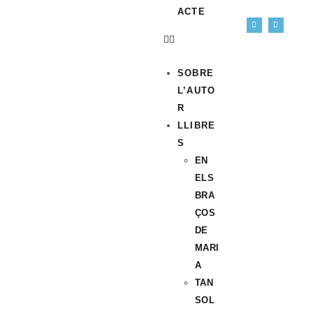
ACTE
SOBRE
L’AUTO
R
LLIBRE
S
EN
ELS
BRA
ÇOS
DE
MARI
A
TAN
SOL